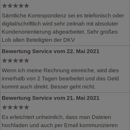
Sämtliche Korrespondenz sei es telefonisch oder
digital/schriftlich wird sehr zeitnah mit absoluter
Kundenorientierung abgearbeitet. Sehr großes
Lob allen Beteiligten der DKV
Bewertung Service vom 22. Mai 2021
Wenn ich meine Rechnung einreiche, wird dies
innerhalb von 2 Tagen bearbeitet und das Geld
kommt auch direkt. Besser geht nicht.
Bewertung Service vom 21. Mai 2021
Es erleichtert unheimlich, dass man Dateien
hochladen und auch per Email kommunizieren