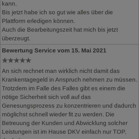
kann.
Bis jetzt habe ich so gut wie alles über die
Plattform erledigen können.
Auch die Bearbeitungszeit hat mich bis jetzt
überzeugt.
Bewertung Service vom 15. Mai 2021
An sich rechnet man wirklich nicht damit das
Krankentagegeld in Anspruch nehmen zu müssen.
Trotzdem im Falle des Falles gibt es einem die
nötige Sicherheit sich voll auf das
Genesungsprozess zu konzentrieren und dadurch
möglichst schnell wieder fit zu werden. Die
Betreuung der Kunden und Abwicklung solcher
Leistungen ist im Hause DKV einfach nur TOP,