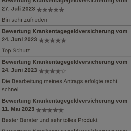
Bewertung Krankentagegeldversicherung vom
27. Juli 2023
Bin sehr zufrieden
Bewertung Krankentagegeldversicherung vom
24. Juni 2023
Top Schutz
Bewertung Krankentagegeldversicherung vom
24. Juni 2023
Die Bearbeitung meines Antrags erfolgte recht
schnell.
Bewertung Krankentagegeldversicherung vom
11. Mai 2023
Bester Berater und sehr tolles Produkt