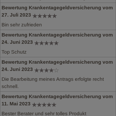
Bewertung Krankentagegeldversicherung vom
27. Juli 2023
Bin sehr zufrieden
Bewertung Krankentagegeldversicherung vom
24. Juni 2023
Top Schutz
Bewertung Krankentagegeldversicherung vom
24. Juni 2023
Die Bearbeitung meines Antrags erfolgte recht
schnell.
Bewertung Krankentagegeldversicherung vom
11. Mai 2023
Bester Berater und sehr tolles Produkt