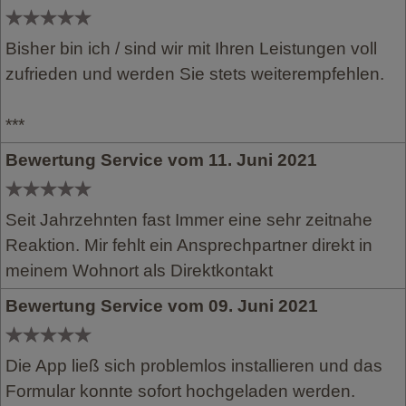
Bisher bin ich / sind wir mit Ihren Leistungen voll
zufrieden und werden Sie stets weiterempfehlen.
***
Bewertung Service vom 11. Juni 2021
Seit Jahrzehnten fast Immer eine sehr zeitnahe
Reaktion. Mir fehlt ein Ansprechpartner direkt in
meinem Wohnort als Direktkontakt
Bewertung Service vom 09. Juni 2021
Die App ließ sich problemlos installieren und das
Formular konnte sofort hochgeladen werden.