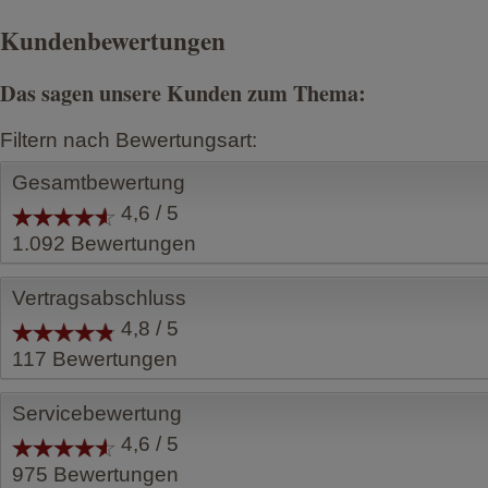
Kundenbewertungen
Das sagen unsere Kunden zum Thema:
Filtern nach Bewertungsart:
Gesamtbewertung
4,6 / 5
1.092
Bewertungen
Vertragsabschluss
4,8 / 5
117
Bewertungen
Servicebewertung
4,6 / 5
975
Bewertungen