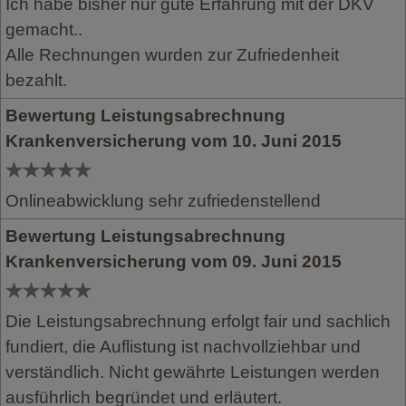
Ich habe bisher nur gute Erfahrung mit der DKV
gemacht..
Alle Rechnungen wurden zur Zufriedenheit
bezahlt.
Bewertung Leistungsabrechnung
Krankenversicherung vom 10. Juni 2015
Onlineabwicklung sehr zufriedenstellend
Bewertung Leistungsabrechnung
Krankenversicherung vom 09. Juni 2015
Die Leistungsabrechnung erfolgt fair und sachlich
fundiert, die Auflistung ist nachvollziehbar und
verständlich. Nicht gewährte Leistungen werden
ausführlich begründet und erläutert.