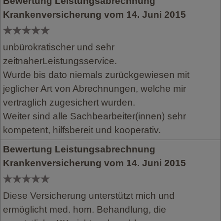
Bewertung Leistungsabrechnung
Krankenversicherung vom 14. Juni 2015
unbürokratischer und sehr
zeitnaherLeistungsservice.
Wurde bis dato niemals zurückgewiesen mit
jeglicher Art von Abrechnungen, welche mir
vertraglich zugesichert wurden.
Weiter sind alle Sachbearbeiter(innen) sehr
kompetent, hilfsbereit und kooperativ.
Bewertung Leistungsabrechnung
Krankenversicherung vom 14. Juni 2015
Diese Versicherung unterstützt mich und
ermöglicht med. hom. Behandlung, die