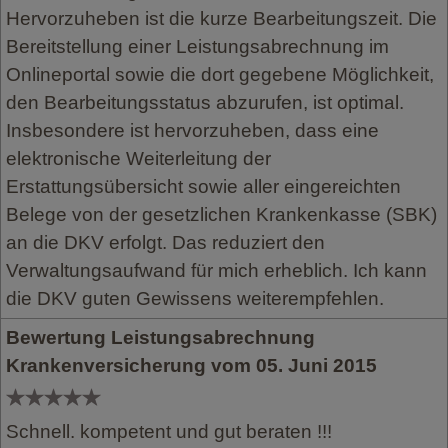
Hervorzuheben ist die kurze Bearbeitungszeit. Die
Bereitstellung einer Leistungsabrechnung im
Onlineportal sowie die dort gegebene Möglichkeit,
den Bearbeitungsstatus abzurufen, ist optimal.
Insbesondere ist hervorzuheben, dass eine
elektronische Weiterleitung der
Erstattungsübersicht sowie aller eingereichten
Belege von der gesetzlichen Krankenkasse (SBK)
an die DKV erfolgt. Das reduziert den
Verwaltungsaufwand für mich erheblich. Ich kann
die DKV guten Gewissens weiterempfehlen.
Bewertung Leistungsabrechnung
Krankenversicherung vom 05. Juni 2015
Schnell. kompetent und gut beraten !!!