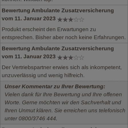
Bewertung Ambulante Zusatzversicherung
vom 11. Januar 2023
Produkt erscheint den Erwartungen zu
entsprechen. Bisher aber noch keine Erfahrungen.
Bewertung Ambulante Zusatzversicherung
vom 11. Januar 2023
Der Vertriebspartner erwies sich als inkompetent,
unzuverlässig und wenig hilfreich.
Unser Kommentar zu Ihrer Bewertung:
Vielen dank für Ihre Bewertung und Ihre offenen
Worte. Gerne möchten wir den Sachverhalt und
Ihren Unmut klären. Sie erreichen uns telefonisch
unter 0800/3746 444.