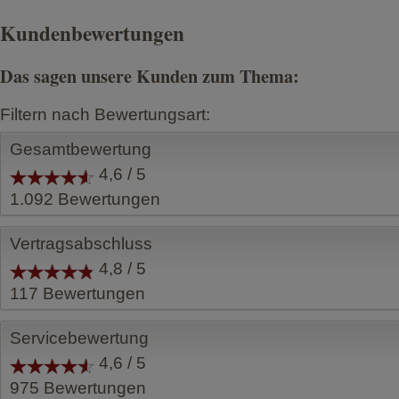
Kundenbewertungen
Das sagen unsere Kunden zum Thema:
Filtern nach Bewertungsart:
Gesamtbewertung
4,6 / 5
1.092
Bewertungen
Vertragsabschluss
4,8 / 5
117
Bewertungen
Servicebewertung
4,6 / 5
975
Bewertungen