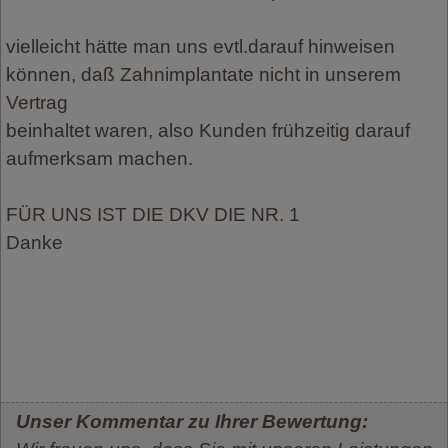
vielleicht hätte man uns evtl.darauf hinweisen
können, daß Zahnimplantate nicht in unserem
Vertrag
beinhaltet waren, also Kunden frühzeitig darauf
aufmerksam machen.
FÜR UNS IST DIE DKV DIE NR. 1
Danke
Unser Kommentar zu Ihrer Bewertung: