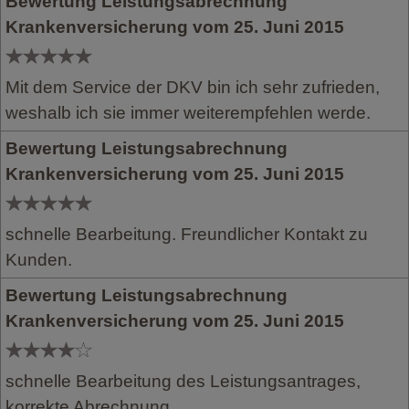
Bewertung Leistungsabrechnung
Krankenversicherung vom 25. Juni 2015
Mit dem Service der DKV bin ich sehr zufrieden,
weshalb ich sie immer weiterempfehlen werde.
Bewertung Leistungsabrechnung
Krankenversicherung vom 25. Juni 2015
schnelle Bearbeitung. Freundlicher Kontakt zu
Kunden.
Bewertung Leistungsabrechnung
Krankenversicherung vom 25. Juni 2015
schnelle Bearbeitung des Leistungsantrages,
korrekte Abrechnung.