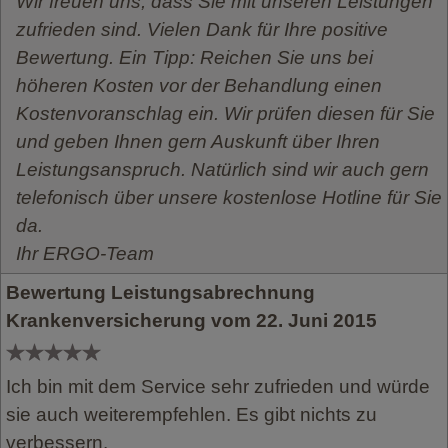
Wir freuen uns, dass Sie mit unseren Leistungen
zufrieden sind. Vielen Dank für Ihre positive
Bewertung. Ein Tipp: Reichen Sie uns bei
höheren Kosten vor der Behandlung einen
Kostenvoranschlag ein. Wir prüfen diesen für Sie
und geben Ihnen gern Auskunft über Ihren
Leistungsanspruch. Natürlich sind wir auch gern
telefonisch über unsere kostenlose Hotline für Sie
da.
Ihr ERGO-Team
Bewertung Leistungsabrechnung
Krankenversicherung vom 22. Juni 2015
Ich bin mit dem Service sehr zufrieden und würde
sie auch weiterempfehlen. Es gibt nichts zu
verbessern.