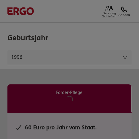
Beratung
Anrufen
Schließen
Geburtsjahr
Förder-Pflege
60 Euro pro Jahr vom Staat.