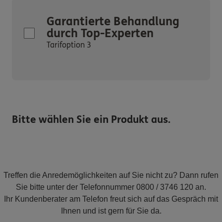
Garantierte Behandlung
durch Top-Experten
Tarifoption 3
Bitte wählen Sie ein Produkt aus.
Treffen die Anredemöglichkeiten auf Sie nicht zu? Dann rufen
Sie bitte unter der Telefonnummer 0800 / 3746 120 an.
Ihr Kundenberater am Telefon freut sich auf das Gespräch mit
Ihnen und ist gern für Sie da.