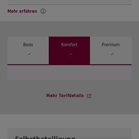
Mehr erfahren
Basis
Komfort
Premium
Mehr Tarifdetails