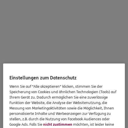
Einstellungen zum Datenschutz
Wenn Sie auf "Alle akzeptieren" klicken, stimmen Sie der
Speicherung von Cookies und ähnlichen Technologien (Tools) auf
Ihrem Gerät zu. Dadurch ermöglichen Sie eine zuverlässige
Funktion der Website, die Analyse der Websitenutzung, die
Messung von Marketingaktivitäten sowie die Möglichkeit, Ihnen
personalisierte Inhalte und Werbeanzeigen zur Verfügung zu
stellen, z.B. durch die Nutzung von Facebook Audiences oder
Google Ads. Falls Sie
nicht zustimmen
möchten, ist leider keine