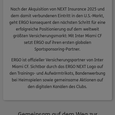
Nach der Akquisition von NEXT Insurance 2025 und
dem damit verbundenen Eintritt in den U.S.-Markt,
geht ERGO konsequent den nächsten Schritt für eine
erfolgreiche Positionierung auf dem weltweit
größten Versicherungsmarkt: Mit Inter Miami CF
setzt ERGO auf ihren ersten globalen
Sportsponsoring-Partner.
ERGO ist offizieller Versicherungspartner von Inter
Miami CF. Sichtbar durch das ERGO NEXT Logo auf
den Trainings- und Aufwärmtrikots, Bandenwerbung
bei Heimspielen sowie gemeinsame Aktionen auf
den digitalen Kanälen des Clubs.
Gemeinsam auf dem Weg zur