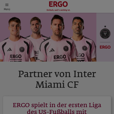
Menü
Partner von Inter
Miami CF
ERGO spielt in der ersten Liga
des US-Fußballs mit