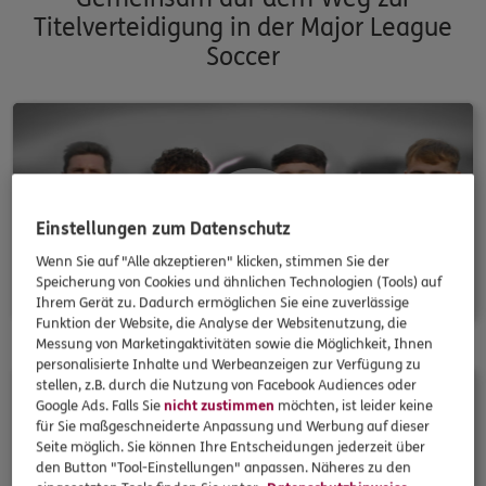
Titelverteidigung in der Major League
Soccer
Einstellungen zum Datenschutz
Wenn Sie auf "Alle akzeptieren" klicken, stimmen Sie der
Play
Speicherung von Cookies und ähnlichen Technologien (Tools) auf
Ihrem Gerät zu. Dadurch ermöglichen Sie eine zuverlässige
Funktion der Website, die Analyse der Websitenutzung, die
Messung von Marketingaktivitäten sowie die Möglichkeit, Ihnen
Video
personalisierte Inhalte und Werbeanzeigen zur Verfügung zu
stellen, z.B. durch die Nutzung von Facebook Audiences oder
Google Ads. Falls Sie
nicht zustimmen
möchten, ist leider keine
für Sie maßgeschneiderte Anpassung und Werbung auf dieser
Seite möglich. Sie können Ihre Entscheidungen jederzeit über
den Button "Tool-Einstellungen" anpassen. Näheres zu den