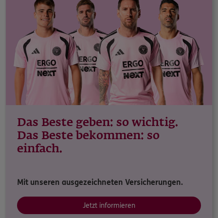
Das Beste geben: so wichtig.
Das Beste bekommen: so
einfach.
Mit unseren ausgezeichneten Versicherungen.
Jetzt informieren