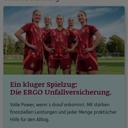
Ein kluger Spielzug:
Die ERGO Unfallversicherung.
Volle Power, wenn´s drauf ankommt. Mit starken
finanziellen Leistungen und jeder Menge praktischer
Hilfe für den Alltag.