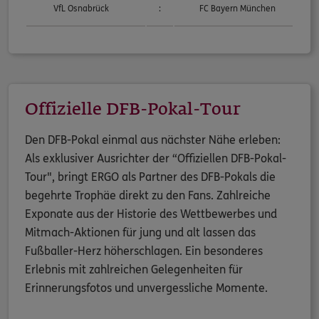
VfL Osnabrück
:
FC Bayern München
Offizielle DFB-Pokal-Tour
Den DFB-Pokal einmal aus nächster Nähe erleben:
Als exklusiver Ausrichter der “Offiziellen DFB-Pokal-
Tour", bringt ERGO als Partner des DFB-Pokals die
begehrte Trophäe direkt zu den Fans. Zahlreiche
Exponate aus der Historie des Wettbewerbes und
Mitmach-Aktionen für jung und alt lassen das
Fußballer-Herz höherschlagen. Ein besonderes
Erlebnis mit zahlreichen Gelegenheiten für
Erinnerungsfotos und unvergessliche Momente.