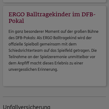
ERGO Balltragekinder im DFB-
Pokal
Ein ganz besonderer Moment auf der großen Bühne
des DFB-Pokals: Als ERGO Balltragekind wird der
offizielle Spielball gemeinsam mit dem
Schiedsrichterteam auf das Spielfeld getragen. Die
Teilnahme an der Spielzeremonie unmittelbar vor
dem Anpfiff macht dieses Erlebnis zu einer
unvergesslichen Erinnerung.
Unfallversicherung