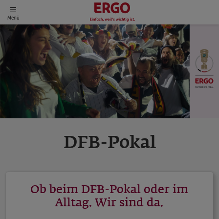
Menü
DFB-Pokal
Ob beim DFB-Pokal oder im
Alltag. Wir sind da.