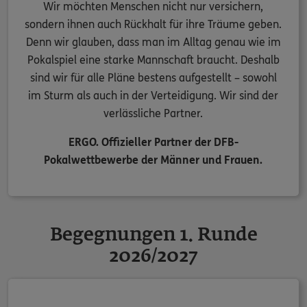
Wir möchten Menschen nicht nur versichern,
sondern ihnen auch Rückhalt für ihre Träume geben.
Denn wir glauben, dass man im Alltag genau wie im
Pokalspiel eine starke Mannschaft braucht. Deshalb
sind wir für alle Pläne bestens aufgestellt – sowohl
im Sturm als auch in der Verteidigung. Wir sind der
verlässliche Partner.
ERGO. Offizieller Partner der
DFB-
Pokalwettbewerbe der Männer und Frauen
.
Begegnungen 1. Runde
2026/2027