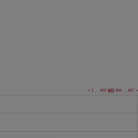
<
1
...
402
403
404
...
407
>