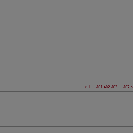
<
1
...
401
402
403
...
407
>