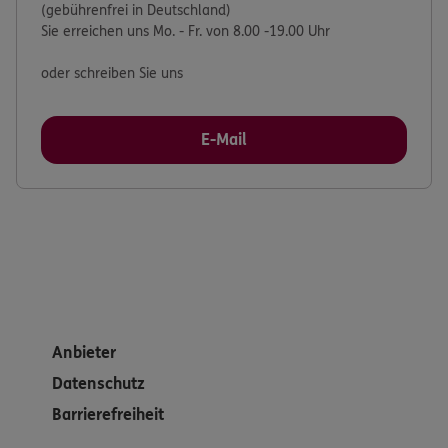
(gebührenfrei in Deutschland)
Sie erreichen uns Mo. - Fr. von 8.00 -19.00 Uhr
oder schreiben Sie uns
E-Mail
Anbieter
Datenschutz
Barrierefreiheit