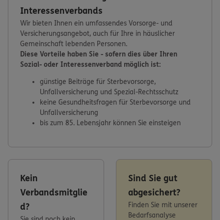
Interessenverbands
Wir bieten Ihnen ein umfassendes Vorsorge- und
Versicherungsangebot, auch für Ihre in häuslicher
Gemeinschaft lebenden Personen.
Diese Vorteile haben Sie - sofern dies über Ihren
Sozial- oder Interessenverband möglich ist:
günstige Beiträge für Sterbevorsorge,
Unfallversicherung und Spezial-Rechtsschutz
keine Gesundheitsfragen für Sterbevorsorge und
Unfallversicherung
bis zum 85. Lebensjahr können Sie einsteigen
Kein
Sind Sie gut
Verbandsmitglie
abgesichert?
Finden Sie mit unserer
d?
Bedarfsanalyse
Sie sind noch kein