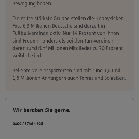
Bewegung haben.
Die mittelstärkste Gruppe stellen die Hobbykicker:
Fast 6,3 Millionen Deutsche sind derzeit in
Fußballvereinen aktiv. Nur 14 Prozent von ihnen
sind Frauen - anders als bei den Turnvereinen,
deren rund fünf Millionen Mitglieder zu 70 Prozent
weiblich sind.
Beliebte Vereinssportarten sind mit rund 1,8 und
1,6 Millionen Anhängern auch Tennis und Schießen.
Wir beraten Sie gerne.
0800 / 3746 - 925