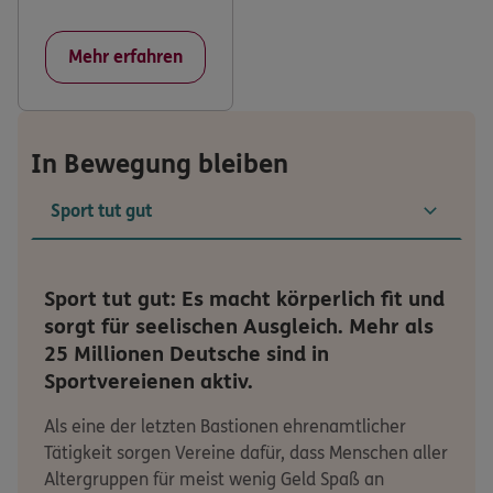
Mehr erfahren
In Bewegung bleiben
Sport tut gut
Sport tut gut: Es macht körperlich fit und
sorgt für seelischen Ausgleich. Mehr als
25 Millionen Deutsche sind in
Sportvereienen aktiv.
Als eine der letzten Bastionen ehrenamtlicher
Tätigkeit sorgen Vereine dafür, dass Menschen aller
Altergruppen für meist wenig Geld Spaß an