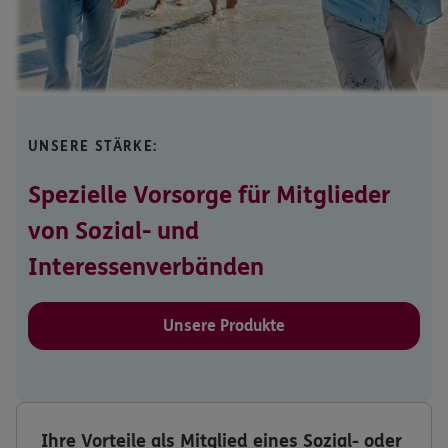
UNSERE STÄRKE:
Spezielle Vorsorge für Mitglieder
von Sozial- und
Interessenverbänden
Unsere Produkte
Ihre Vorteile als Mitglied eines Sozial- oder