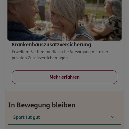
Krankenhauszusatzversicherung
Erweitern Sie Ihre medizinische Versorgung mit einer
privaten Zusatzversicherungen.
Mehr erfahren
In Bewegung bleiben
Sport tut gut