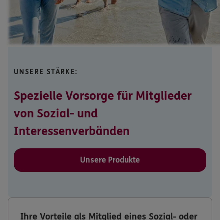
UNSERE STÄRKE:
Spezielle Vorsorge für Mitglieder
von Sozial- und
Interessenverbänden
Unsere Produkte
Ihre Vorteile als Mitglied eines Sozial- oder