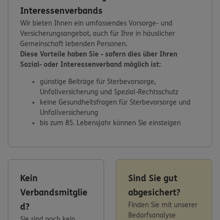
Interessenverbands
Wir bieten Ihnen ein umfassendes Vorsorge- und
Versicherungsangebot, auch für Ihre in häuslicher
Gemeinschaft lebenden Personen.
Diese Vorteile haben Sie - sofern dies über Ihren
Sozial- oder Interessenverband möglich ist:
günstige Beiträge für Sterbevorsorge,
Unfallversicherung und Spezial-Rechtsschutz
keine Gesundheitsfragen für Sterbevorsorge und
Unfallversicherung
bis zum 85. Lebensjahr können Sie einsteigen
Kein
Sind Sie gut
Verbandsmitglie
abgesichert?
Finden Sie mit unserer
d?
Bedarfsanalyse
Sie sind noch kein