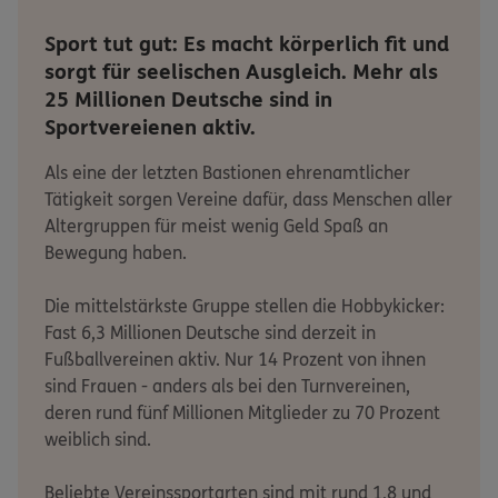
Sport tut gut: Es macht körperlich fit und
sorgt für seelischen Ausgleich. Mehr als
25 Millionen Deutsche sind in
Sportvereienen aktiv.
Als eine der letzten Bastionen ehrenamtlicher
Tätigkeit sorgen Vereine dafür, dass Menschen aller
Altergruppen für meist wenig Geld Spaß an
Bewegung haben.
Die mittelstärkste Gruppe stellen die Hobbykicker:
Fast 6,3 Millionen Deutsche sind derzeit in
Fußballvereinen aktiv. Nur 14 Prozent von ihnen
sind Frauen - anders als bei den Turnvereinen,
deren rund fünf Millionen Mitglieder zu 70 Prozent
weiblich sind.
Beliebte Vereinssportarten sind mit rund 1,8 und