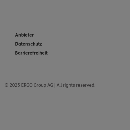
Anbieter
Datenschutz
Barrierefreiheit
© 2025 ERGO Group AG | All rights reserved.