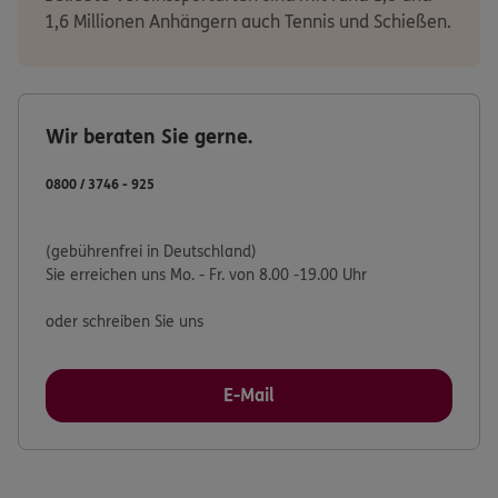
1,6 Millionen Anhängern auch Tennis und Schießen.
Wir beraten Sie gerne.
0800 / 3746 - 925
(gebührenfrei in Deutschland)
Sie erreichen uns Mo. - Fr. von 8.00 -19.00 Uhr
oder schreiben Sie uns
E-Mail