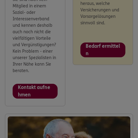
heraus, welche
Mitglied in einem
Versicherungen und
Sozial- oder
Vorsorgelösungen
Interessenverband
sinnvoll sind.
und kennen deshalb
auch noch nicht die
vielfältigen Vorteile
und Vergünstigungen?
Bedarf ermittel
Kein Problem - einer
n
unserer Spezialisten in
Ihrer Nähe kann Sie
beraten.
Kontakt aufne
hmen