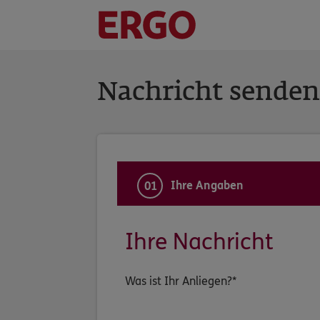
Nachricht senden
Ihre Angaben
01
Ihre Nachricht
Was ist Ihr Anliegen?*