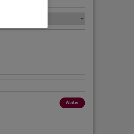
Weiter