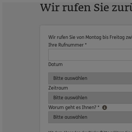
Wir rufen Sie zur
Wir rufen Sie von Montag bis Freitag z
Ihre Rufnummer *
Datum
Zeitraum
Worum geht es Ihnen? *