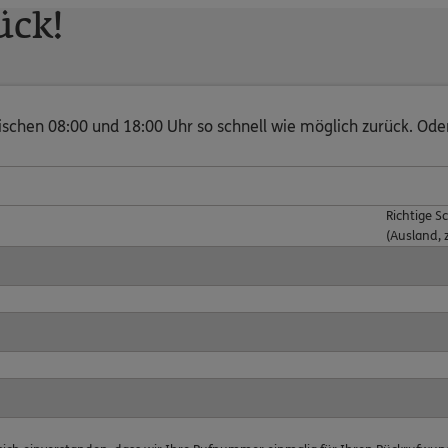
ück!
wischen 08:00 und 18:00 Uhr so schnell wie möglich zurück. Od
Richtige S
(Ausland, 