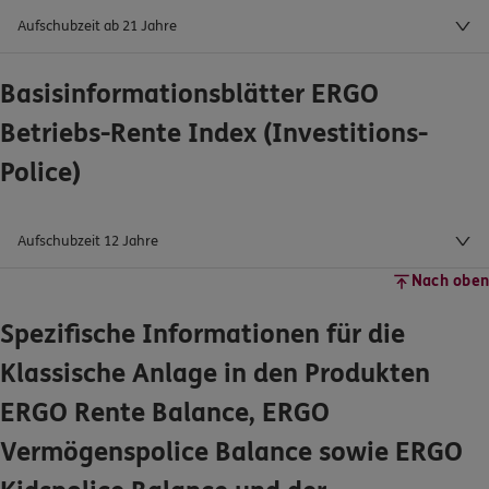
Aufschubzeit ab 21 Jahre
Basisinformationsblätter ERGO
Betriebs-Rente Index (Investitions-
Police)
Aufschubzeit 12 Jahre
Nach oben
Spezifische Informationen für die
Klassische Anlage in den Produkten
ERGO Rente Balance, ERGO
Vermögenspolice Balance sowie ERGO