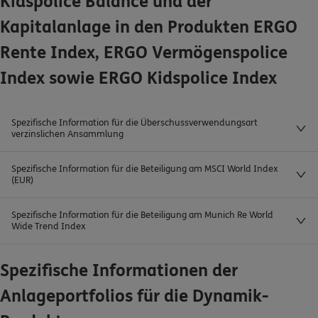
Kidspolice Balance und der
Kapitalanlage in den Produkten ERGO
Rente Index, ERGO Vermögenspolice
Index sowie ERGO Kidspolice Index
Spezifische Information für die Überschussverwendungsart
verzinslichen Ansammlung
Spezifische Information für die Beteiligung am MSCI World Index
(EUR)
Spezifische Information für die Beteiligung am Munich Re World
Wide Trend Index
Spezifische Informationen der
Anlageportfolios für die Dynamik-