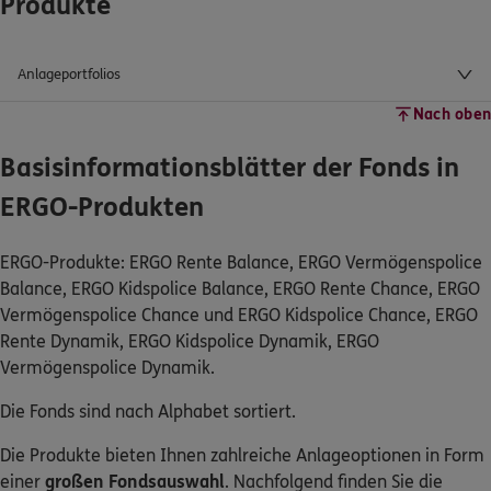
Produkte
Anlageportfolios
Nach oben
Basisinformationsblätter der Fonds in
ERGO-Produkten
ERGO-Produkte: ERGO Rente Balance, ERGO Vermögenspolice
Balance, ERGO Kidspolice Balance, ERGO Rente Chance, ERGO
Vermögenspolice Chance und ERGO Kidspolice Chance, ERGO
Rente Dynamik, ERGO Kidspolice Dynamik, ERGO
Vermögenspolice Dynamik.
Die Fonds sind nach Alphabet sortiert.
Die Produkte bieten Ihnen zahlreiche Anlageoptionen in Form
einer
großen Fondsauswahl
. Nachfolgend finden Sie die