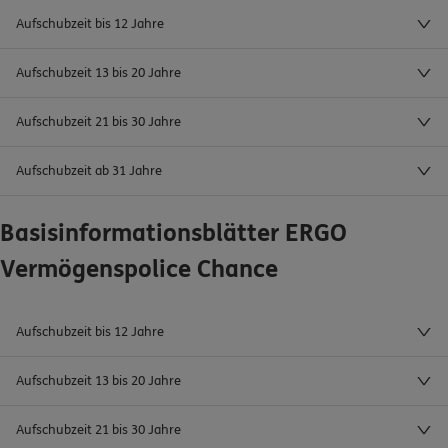
Aufschubzeit bis 12 Jahre
Aufschubzeit 13 bis 20 Jahre
Aufschubzeit 21 bis 30 Jahre
Aufschubzeit ab 31 Jahre
Basisinformationsblätter ERGO
Vermögenspolice Chance
Aufschubzeit bis 12 Jahre
Aufschubzeit 13 bis 20 Jahre
Aufschubzeit 21 bis 30 Jahre