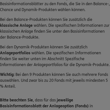
Basisinformationsblätter zu den Fonds, die Sie in den Balance-,
Chance und Dynamik-Produkten wählen können.
Bei den Balance-Produkten können Sie zusätzlich die
klassische Anlage
wählen. Die spezifischen Informationen zur
klassischen Anlage finden Sie unter den Basisinformationen
der Balance-Produkte.
Bei den Dynamik-Produkten können Sie zusätzlich
Anlageportfolios
wählen. Die spezifischen Informationen
finden Sie weiter unten im Abschnitt Spezifische
Informationen der Anlageportfolios für die Dynamik-Produkte.
Wichtig:
Bei den 9 Produkten können Sie auch mehrere Fonds
auswählen. Und zwar bis zu 20 Fonds mit jeweils mindesten 5
% Anteil.
Bitte beachten Sie
, dass für das
jeweilige
Basisinformationsblatt der Anlageoption (Fonds)
in