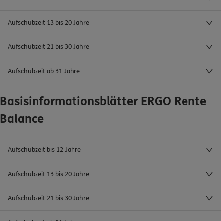
Aufschubzeit 13 bis 20 Jahre
0800 / 3746 027
Mo–Sa 7–20 Uhr (gebührenfrei)
Aufschubzeit 21 bis 30 Jahre
ERGO Berater finden
Aufschubzeit ab 31 Jahre
Kundenportal Log-in
Basisinformationsblätter ERGO Rente
Balance
Aufschubzeit bis 12 Jahre
Aufschubzeit 13 bis 20 Jahre
Aufschubzeit 21 bis 30 Jahre