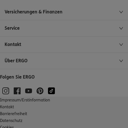
Versicherungen & Finanzen
Service
Kontakt
Über ERGO
Folgen Sie ERGO
Impressum/Erstinformation
Kontakt
Barrierefreiheit
Datenschutz
Cookies