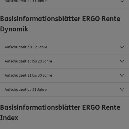
Aufschubzeit ab 31 Jahre
Basisinformationsblätter ERGO Rente
Dynamik
Aufschubzeit bis 12 Jahre
Aufschubzeit 13 bis 20 Jahre
Aufschubzeit 21 bis 30 Jahre
Aufschubzeit ab 31 Jahre
Basisinformationsblätter ERGO Rente
Index