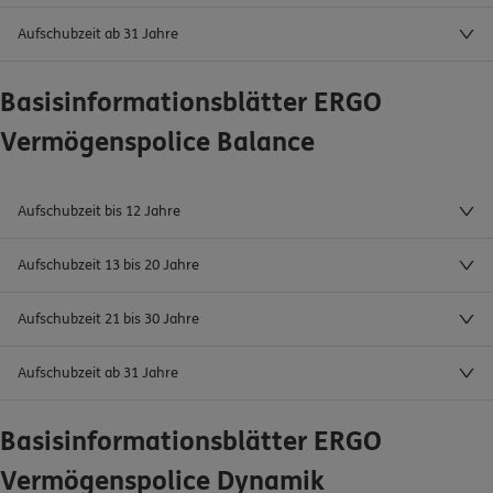
Aufschubzeit ab 31 Jahre
Basisinformationsblätter ERGO
Vermögenspolice Balance
Aufschubzeit bis 12 Jahre
Aufschubzeit 13 bis 20 Jahre
Aufschubzeit 21 bis 30 Jahre
Aufschubzeit ab 31 Jahre
Basisinformationsblätter ERGO
Vermögenspolice Dynamik