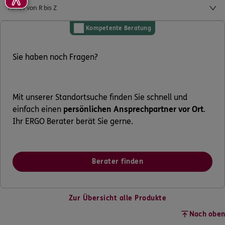
Fonds von R bis Z
Kompetente Beratung
Sie haben noch Fragen?
Mit unserer Standortsuche finden Sie schnell und
einfach einen
persönlichen Ansprechpartner vor Ort
.
Ihr ERGO Berater berät Sie gerne.
Berater finden
Zur Übersicht alle Produkte
Nach oben