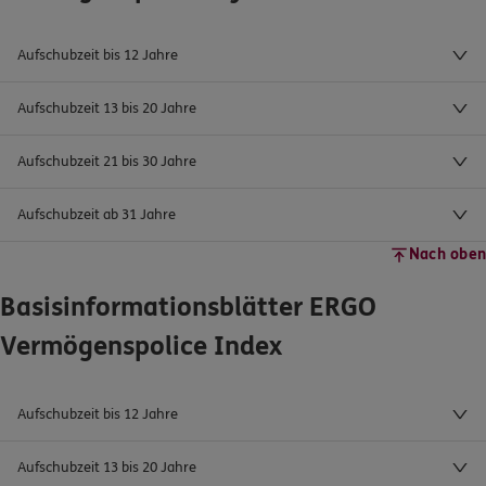
Aufschubzeit bis 12 Jahre
Aufschubzeit 13 bis 20 Jahre
Aufschubzeit 21 bis 30 Jahre
Aufschubzeit ab 31 Jahre
Nach oben
Basisinformationsblätter ERGO
Vermögenspolice Index
Aufschubzeit bis 12 Jahre
Aufschubzeit 13 bis 20 Jahre