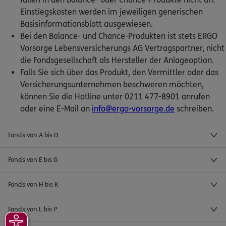
Einstiegskosten werden im jeweiligen generischen
Basisinformationsblatt ausgewiesen.
Bei den Balance- und Chance-Produkten ist stets ERGO
Vorsorge Lebensversicherungs AG Vertragspartner, nicht
die Fondsgesellschaft als Hersteller der Anlageoption.
Falls Sie sich über das Produkt, den Vermittler oder das
Versicherungsunternehmen beschweren möchten,
können Sie die Hotline unter 0211 477-8901 anrufen
oder eine E-Mail an
info@ergo-vorsorge.de
schreiben.
Fonds von A bis D
Fonds von E bis G
Fonds von H bis K
Fonds von L bis P