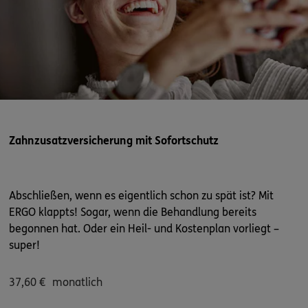
Zahnzusatzversicherung mit Sofortschutz
Abschließen, wenn es eigentlich schon zu spät ist? Mit
ERGO klappts! Sogar, wenn die Behandlung bereits
begonnen hat. Oder ein Heil- und Kostenplan vorliegt –
super!
37,60
€
monatlich