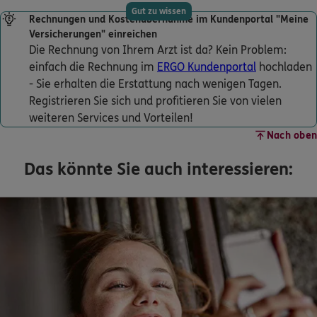
Gut zu wissen
Rechnungen und Kostenübernahme im Kundenportal "Meine
Versicherungen" einreichen
Die Rechnung von Ihrem Arzt ist da? Kein Problem:
einfach die Rechnung im
ERGO Kundenportal
hochladen
- Sie erhalten die Erstattung nach wenigen Tagen.
Registrieren Sie sich und profitieren Sie von vielen
weiteren Services und Vorteilen!
Nach oben
Das könnte Sie auch interessieren: