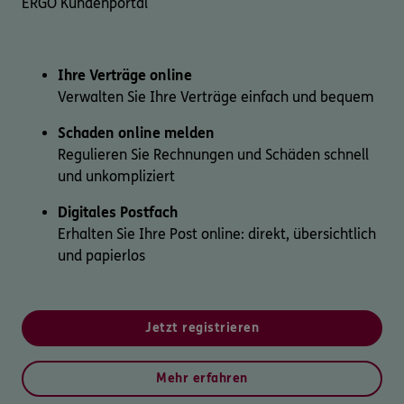
ERGO Kundenportal
Ihre Verträge online
Verwalten Sie Ihre Verträge einfach und bequem
Schaden online melden
Regulieren Sie Rechnungen und Schäden schnell
und unkompliziert
Digitales Postfach
Erhalten Sie Ihre Post online: direkt, übersichtlich
und papierlos
Jetzt registrieren
Mehr erfahren