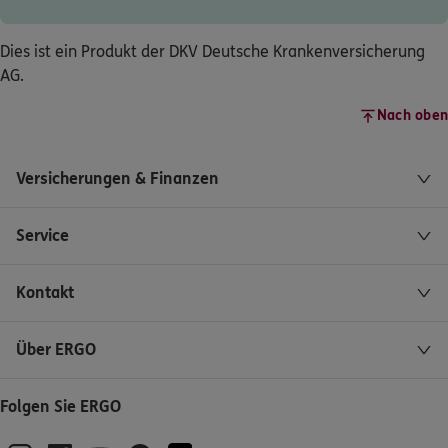
Dies ist ein Produkt der DKV Deutsche Krankenversicherung
AG.
Nach oben
Versicherungen & Finanzen
Service
Kontakt
Über ERGO
Folgen Sie ERGO