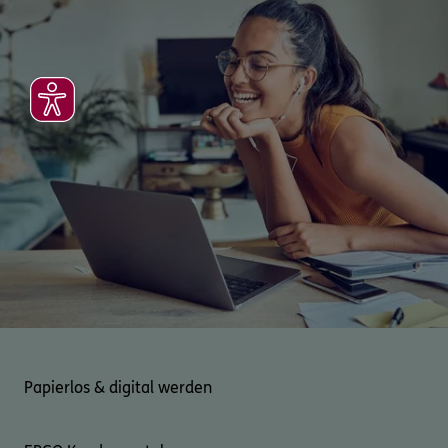
Papierlos & digital werden