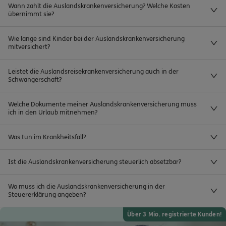
Wann zahlt die Auslandskrankenversicherung? Welche Kosten
übernimmt sie?
Wie lange sind Kinder bei der Auslandskrankenversicherung
mitversichert?
Leistet die Auslandsreisekrankenversicherung auch in der
Schwangerschaft?
Welche Dokumente meiner Auslandskrankenversicherung muss
ich in den Urlaub mitnehmen?
Was tun im Krankheitsfall?
Ist die Auslandskrankenversicherung steuerlich absetzbar?
Wo muss ich die Auslandskrankenversicherung in der
Steuererklärung angeben?
Über 3 Mio. registrierte Kunden!