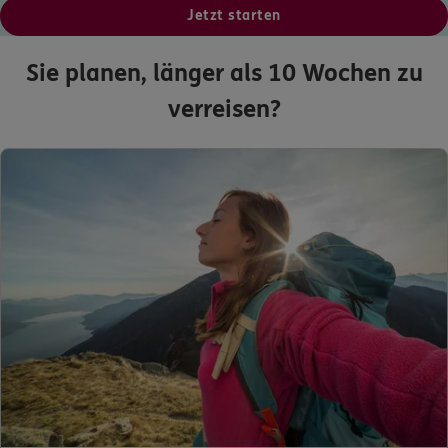
Jetzt starten
Sie planen, länger als 10 Wochen zu
verreisen?