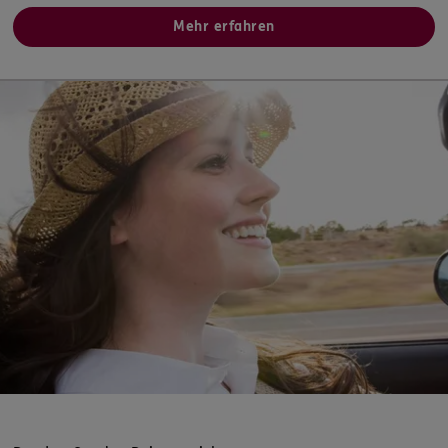
Mehr erfahren