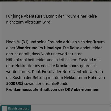
Für junge Abenteurer: Damit der Traum einer Reise
nicht zum Albtraum wird
Noah M. (31) und seine Freunde erfüllen sich den Traum
einer
Wanderung im Himalaya
. Die Reise endet leider
abrupt damit, dass Noah unerwartet unter
Höhenkrankheit leidet und in kritischem Zustand mit
dem Helikopter ins nächste Krankenhaus gebracht
werden muss. Dank Einsatz der Notrufzentrale werden
die Kosten der Rettung mit dem Helikopter in Höhe von
5000 US$
sowie der anschließende
Krankenhausaufenthalt von der DKV übernommen
.
Rücktransport