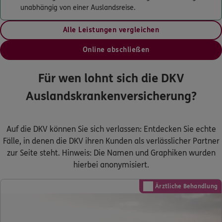
unabhängig von einer Auslandsreise.
Alle Leistungen vergleichen
Online abschließen
Für wen lohnt sich die DKV
Auslandskrankenversicherung?
Auf die DKV können Sie sich verlassen: Entdecken Sie echte
Fälle, in denen die DKV ihren Kunden als verlässlicher Partner
zur Seite steht. Hinweis: Die Namen und Graphiken wurden
hierbei anonymisiert.
Ärztliche Behandlung