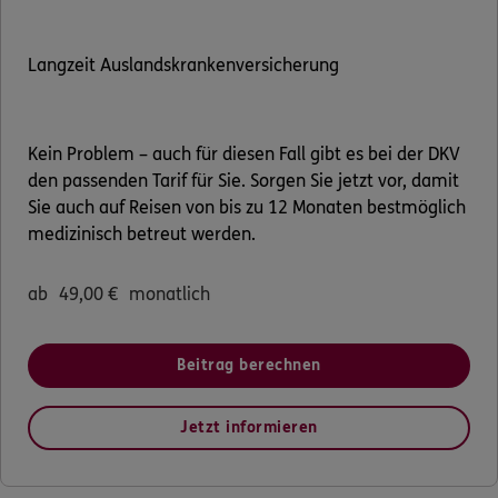
Langzeit Auslandskrankenversicherung
Kein Problem – auch für diesen Fall gibt es bei der DKV
den passenden Tarif für Sie. Sorgen Sie jetzt vor, damit
Sie auch auf Reisen von bis zu 12 Monaten bestmöglich
medizinisch betreut werden.
ab
49,00
€
monatlich
Beitrag berechnen
Jetzt informieren