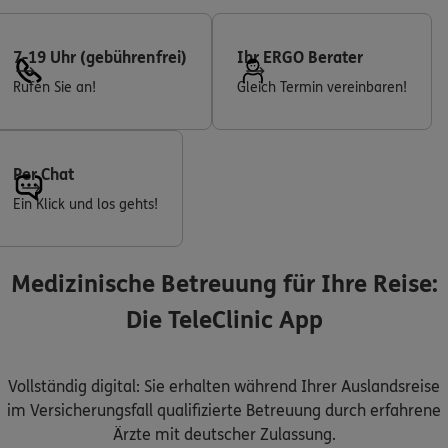
7-19 Uhr (gebührenfrei)
Ihr ERGO Berater
Rufen Sie an!
Gleich Termin vereinbaren!
Per Chat
Ein Klick und los gehts!
Medizinische Betreuung für Ihre Reise:
Die TeleClinic App
Vollständig digital: Sie erhalten während Ihrer Auslandsreise
im Versicherungsfall qualifizierte Betreuung durch erfahrene
Ärzte mit deutscher Zulassung.