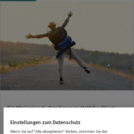
Für Alleinreisende: Damit man im Notfall auf beste
Versorgung zählen kann
Einstellungen zum Datenschutz
Wenn Sie auf "Alle akzeptieren" klicken, stimmen Sie der