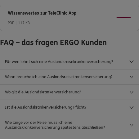
Wissenswertes zur TeleClinic App
PDF
117 KB
FAQ – das fragen ERGO Kunden
Für wen lohnt sich eine Auslandsreisekrankenversicherung?
Wann brauche ich eine Auslandsreisekrankenversicherung?
Wo gilt die Auslandskrankenversicherung?
Ist die Auslandskrankenversicherung Pflicht?
Wie lange vor der Reise muss ich eine
Auslandskrankenversicherung spätestens abschließen?