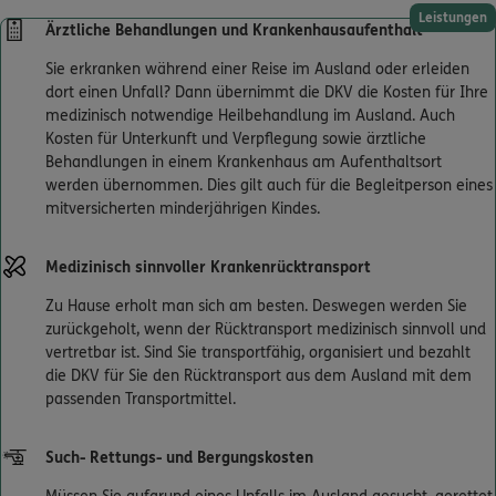
Leistungen
Ärztliche Behandlungen und Krankenhausaufenthalt
Sie erkranken während einer Reise im Ausland oder erleiden
dort einen Unfall? Dann übernimmt die DKV die Kosten für Ihre
medizinisch notwendige Heilbehandlung im Ausland. Auch
Kosten für Unterkunft und Verpflegung sowie ärztliche
Behandlungen in einem Krankenhaus am Aufenthaltsort
werden übernommen. Dies gilt auch für die Begleitperson eines
mitversicherten minderjährigen Kindes.
Medizinisch sinnvoller Krankenrücktransport
Zu Hause erholt man sich am besten. Deswegen werden Sie
zurückgeholt, wenn der Rücktransport medizinisch sinnvoll und
vertretbar ist. Sind Sie transportfähig, organisiert und bezahlt
die DKV für Sie den Rücktransport aus dem Ausland mit dem
passenden Transportmittel.
Such- Rettungs- und Bergungskosten