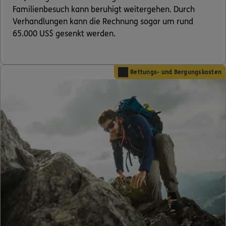
Familienbesuch kann beruhigt weitergehen. Durch
Verhandlungen kann die Rechnung sogar um rund
65.000 US$ gesenkt werden.
Rettungs- und Bergungskosten