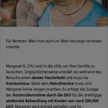
Für Rentner: Weil man auch im Alter beruhigt verreisen
möchte
Margaret G. (74) reist in die USA, um ihre Familie zu
besuchen. Unglücklicherweise erleidet sie während des
Besuchs einen
akuten Herzinfarkt
und muss ins
Krankenhaus
. Dank dem
Notrufservice
muss sich
Margaret keine Sorgen machen: Es erfolgt die Zusage
der
Kostenübernahme durch die DKV
für die dreitägige
stationäre Behandlung mit Kosten von rund 200.000
US$
. Margaret wird schnell geholfen und ihr