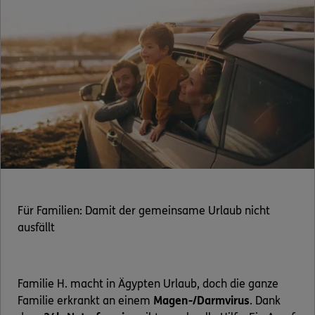
Für Familien: Damit der gemeinsame Urlaub nicht
ausfällt
Familie H. macht in Ägypten Urlaub, doch die ganze
Familie erkrankt an einem
Magen-/Darmvirus
. Dank