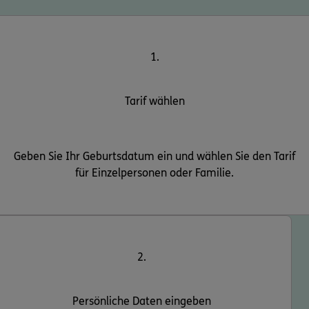
1.
Tarif wählen
Geben Sie Ihr Geburtsdatum ein und wählen Sie den Tarif
für Einzelpersonen oder Familie.
2.
Persönliche Daten eingeben