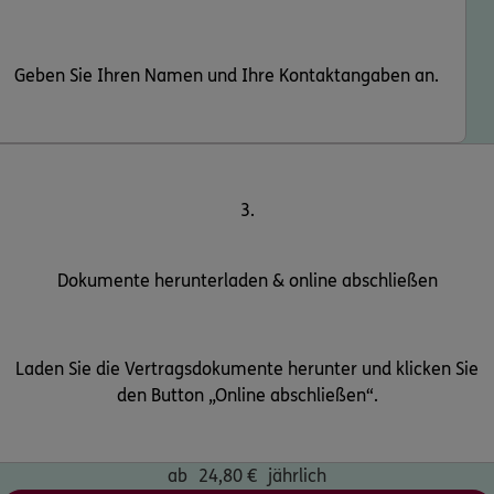
Geben Sie Ihren Namen und Ihre Kontaktangaben an.
3.
Dokumente herunterladen & online abschließen
Laden Sie die Vertragsdokumente herunter und klicken Sie
den Button „Online abschließen“.
ab
24,80
€
jährlich