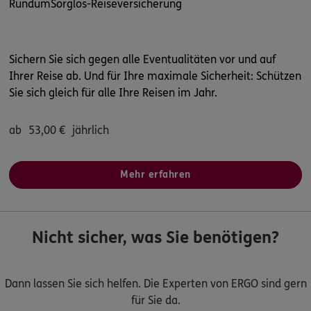
RundumSorglos-Reiseversicherung
Sichern Sie sich gegen alle Eventualitäten vor und auf
Ihrer Reise ab. Und für Ihre maximale Sicherheit: Schützen
Sie sich gleich für alle Ihre Reisen im Jahr.
ab
53,00
€
jährlich
Mehr erfahren
Nicht sicher, was Sie benötigen?
Dann lassen Sie sich helfen. Die Experten von ERGO sind gern
für Sie da.