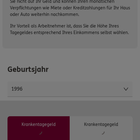
Sie nicht auf Ihr Geld und können Ihren monatlichen
Verpflichtungen wie Miete oder Kreditzahlungen für Ihr Haus
oder Auto weiterhin nachkommen.
Ihr Vorteil als Arbeitnehmer ist, dass Sie die Höhe Ihres
Tagegeldes entsprechend Ihres Einkommens selbst wählen.
Geburtsjahr
Krankentagegeld
Krankentagegeld