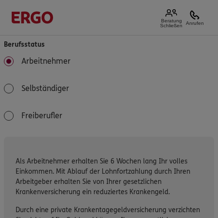
Beratung
Anrufen
Schließen
Berufsstatus
Arbeitnehmer
Selbständiger
Freiberufler
Als Arbeitnehmer erhalten Sie 6 Wochen lang Ihr volles
Einkommen. Mit Ablauf der Lohnfortzahlung durch Ihren
Arbeitgeber erhalten Sie von Ihrer gesetzlichen
Krankenversicherung ein reduziertes Krankengeld.
Durch eine private Krankentagegeldversicherung verzichten