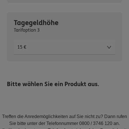
Tagegeldhöhe
Tarifoption 3
Bitte wählen Sie ein Produkt aus.
Treffen die Anredemöglichkeiten auf Sie nicht zu? Dann rufen
Sie bitte unter der Telefonnummer 0800 / 3746 120 an.