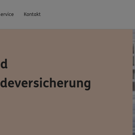
Service
Kontakt
nd
deversicherung