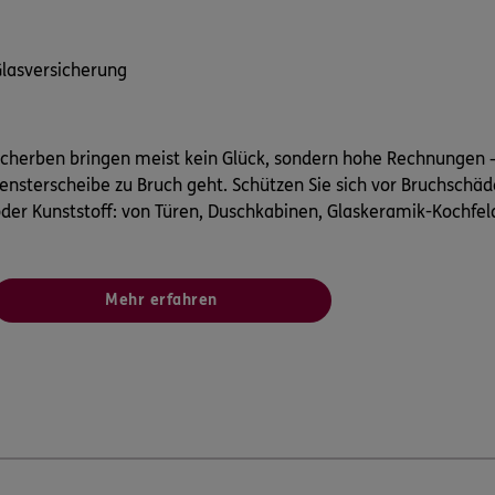
lasversicherung
cherben bringen meist kein Glück, sondern hohe Rechnungen 
ensterscheibe zu Bruch geht. Schützen Sie sich vor Bruchschä
der Kunststoff: von Türen, Duschkabinen, Glaskeramik-Kochfel
Mehr erfahren