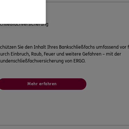
chließfachversicherung
chützen Sie den Inhalt Ihres Bankschließfachs umfassend vor 
urch Einbruch, Raub, Feuer und weitere Gefahren – mit der
undenschließfachversicherung von ERGO.
Mehr erfahren