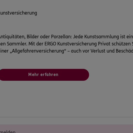
unstversicherung
ntiquitäten, Bilder oder Porzellan: Jede Kunstsammlung ist einz
en Sammler. Mit der ERGO Kunstversicherung Privat schützen
iner „Allgefahrenversicherung“ – auch vor Verlust und Beschäd
Mehr erfahren
 melden