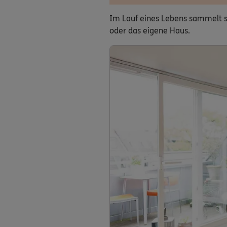
Im Lauf eines Lebens sammelt si
oder das eigene Haus.